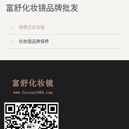
富舒化妆镜品牌批发
便携式化妆镜
化妆镜品牌保养