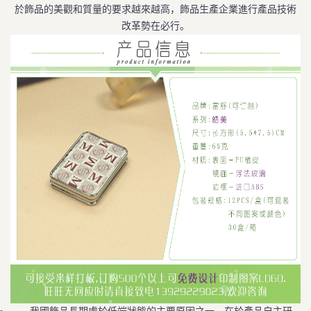
於飾品的美觀和質量的要求越來越高，飾品生產企業進行產品技術
改革勢在必行。