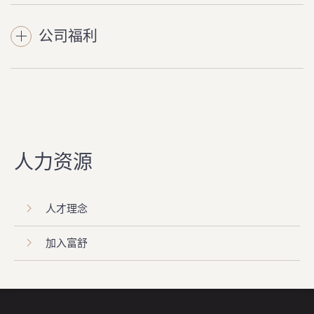
公司福利
人力资源
人才理念
加入富舒