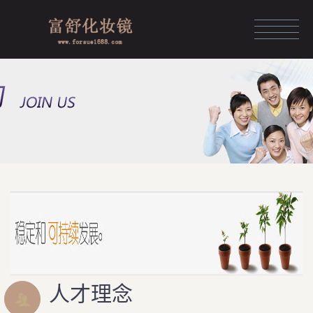
HOME
化妆镜定制
化妆镜展示
化妆镜品牌
资讯中心
团队风采
关于富舒
人力资源
人才理念
