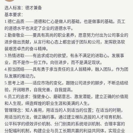
选人标准：德才兼备
基本要求：
1.德仁品质 ——道德和仁心是做人的基础，也是做事的基础。员工
的道德水平也决定了企业的道德水平。
2.勤奋敬业——要具有高尚的职业素养，愿意努力付出为公司事业的
进步做出贡献，从言行和心态上都忠诚于团队和公司，发挥欧洛软
装艰苦卓杰的奋斗精神。
3.热情进取——有追求成功的欲望，有永不满足的进取心。发展事
业，而不是作一份工作。向往进步，而不是满足现状。
4.担当团结——具有勇于承当责任的主人翁精神，融入团队，作为团
队发展的推动力。
5.思考上进——适应市场的变化，跟随公司进步的脚步，不断总结经
验，开阔眼界，自我完善，自我提高。
6.员工的追求：强健身心、磨砺意志、激发潜能，建立正确的价值观
和人生观，缔造辉煌的职业生涯和美满的人生。
管理理念：知人善用，用适当的人到适当的位置；在适当的时期，
用适当的方法，做正确的事。通过建立梯队选拔的人才培育机制、
公平科学的绩效评价机制、分门别类的系统培训机制、合理丰富的
分配福利机制，构建企业与员工长期共赢的利益共同体，实现企业