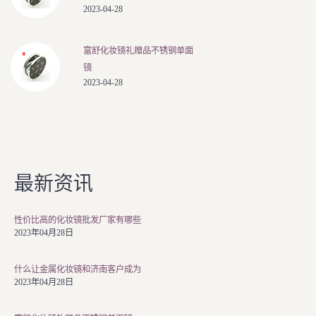
2023-04-28
富舒化妆镜礼赠品不锈钢单面
镜
2023-04-28
最新资讯
性价比高的化妆镜批发厂家有哪些
2023年04月28日
什么让金属化妆镜和济南客户成为
2023年04月28日