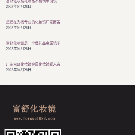
富舒化妆镜礼赠品不锈钢单面镜
2023年04月28日
您还在为找专业的化妆镜厂家而苦
2023年04月28日
富舒化妆镜是一个做礼品金属镜子
2023年04月28日
广东富舒化妆镜金属化妆镜受人喜
2023年04月28日