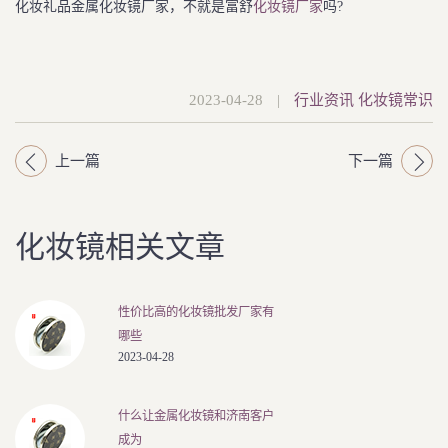
化妆礼品金属化妆镜厂家，不就是富舒
化妆镜厂家
吗?
2023-04-28
|
行业资讯
化妆镜常识
上一篇
下一篇
化妆镜相关文章
性价比高的化妆镜批发厂家有
哪些
2023-04-28
什么让金属化妆镜和济南客户
成为